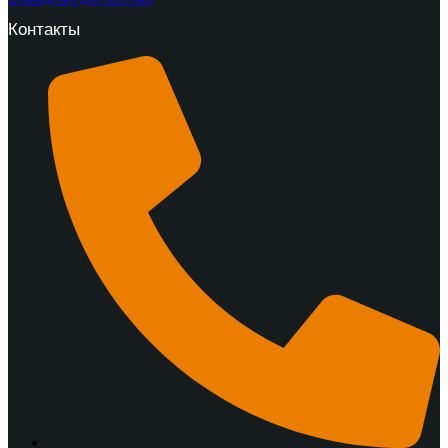
Контакты