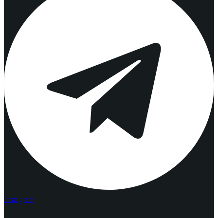
Instagram