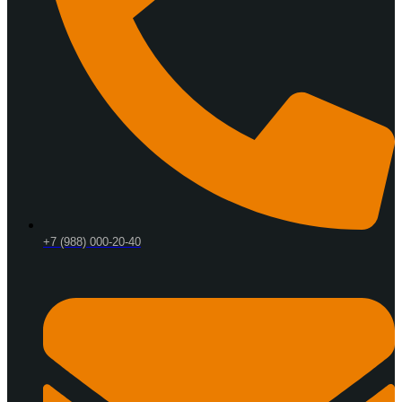
+7 (988) 000-20-40