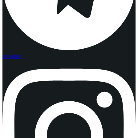
Instagram