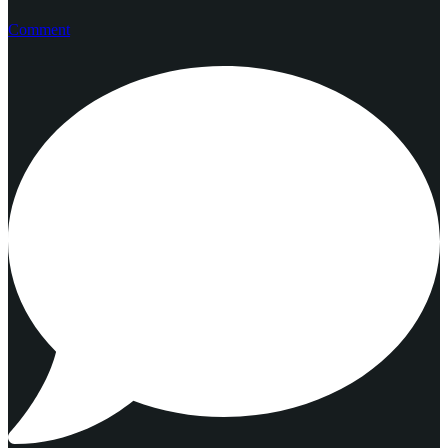
Comment