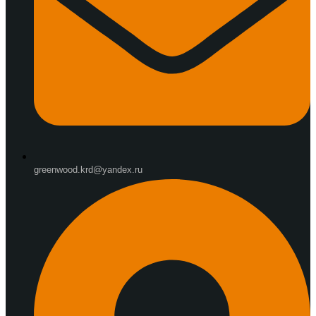
greenwood.krd@yandex.ru