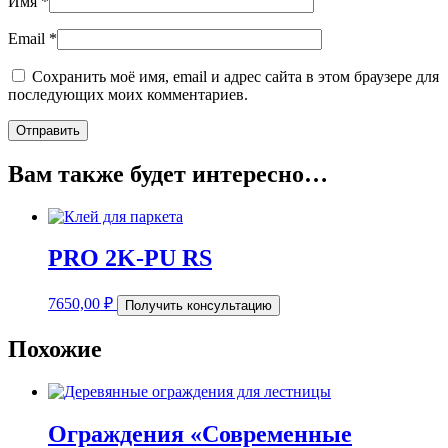
Имя
*
Email
*
Сохранить моё имя, email и адрес сайта в этом браузере для
последующих моих комментариев.
Вам также будет интересно…
PRO 2K-PU RS
7650,00
₽
Получить консультацию
Похожие
Ограждения «Современные