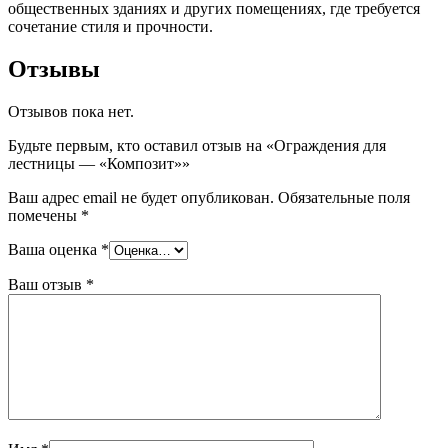
общественных зданиях и других помещениях, где требуется
сочетание стиля и прочности.
Отзывы
Отзывов пока нет.
Будьте первым, кто оставил отзыв на «Ограждения для
лестницы — «Композит»»
Ваш адрес email не будет опубликован.
Обязательные поля
помечены
*
Ваша оценка
*
Ваш отзыв
*