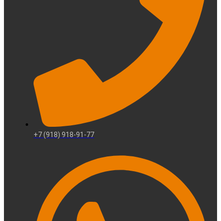
+7 (918) 918-91-77