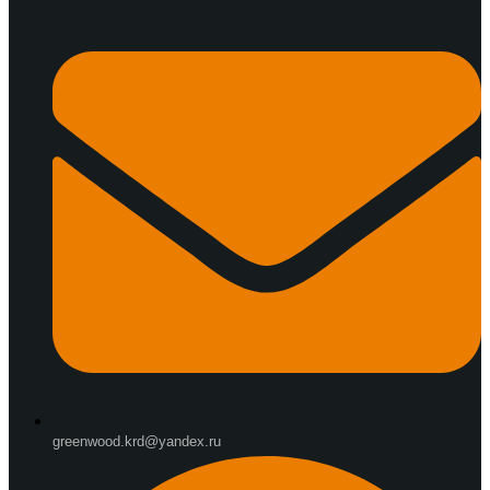
greenwood.krd@yandex.ru