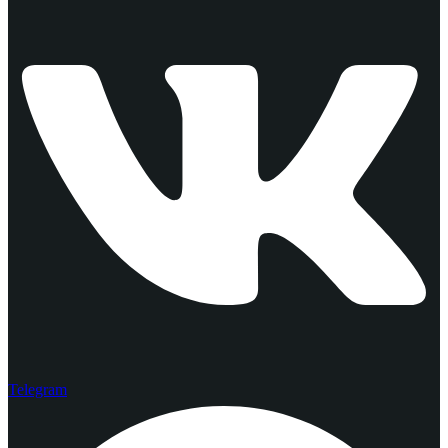
Telegram