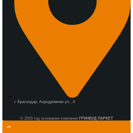
г. Краснодар, Аэродромная ул., 4
© 2020 год основания компании
ГРИНВУД ПАРКЕТ