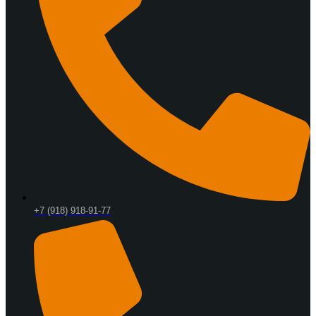
+7 (918) 918-91-77