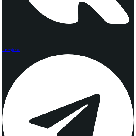
Telegram