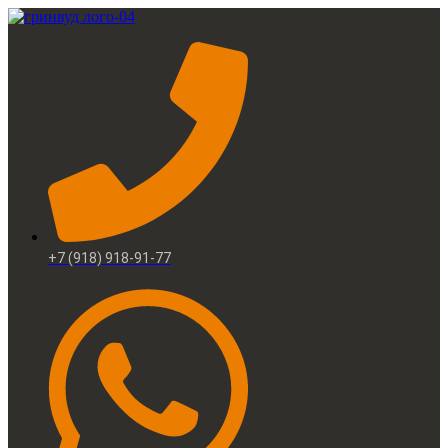
+7 (918) 918-91-77