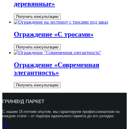
деревянные»
Получить консультацию
Ограждение «С тросами»
Получить консультацию
Ограждение «Современная
элегантность»
Получить консультацию
ГРИНВУД ПАРКЕТ
С нашим 15-летним опытом, мы гарантируем профессионализм на
каждом этапе – от подбора идеального паркета до его укладки.
Vk