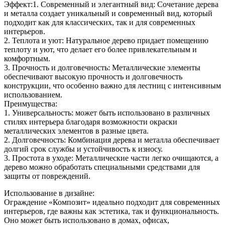
Эффект:1. Современный и элегантный вид: Сочетание дерева
и металла создает уникальный и современный вид, который
подходит как для классических, так и для современных
интерьеров.
2. Теплота и уют: Натуральное дерево придает помещению
теплоту и уют, что делает его более привлекательным и
комфортным.
3. Прочность и долговечность: Металлические элементы
обеспечивают высокую прочность и долговечность
конструкции, что особенно важно для лестниц с интенсивным
использованием.
Преимущества:
1. Универсальность: может быть использовано в различных
стилях интерьера благодаря возможности окраски
металлических элементов в разные цвета.
2. Долговечность: Комбинация дерева и металла обеспечивает
долгий срок службы и устойчивость к износу.
3. Простота в уходе: Металлические части легко очищаются, а
дерево можно обработать специальными средствами для
защиты от повреждений.
Использование в дизайне:
Ограждение «Композит» идеально подходит для современных
интерьеров, где важны как эстетика, так и функциональность.
Оно может быть использовано в домах, офисах,