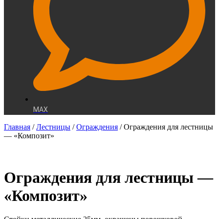
MAX
Главная
/
Лестницы
/
Ограждения
/ Ограждения для лестницы
— «Композит»
Ограждения для лестницы —
«Композит»