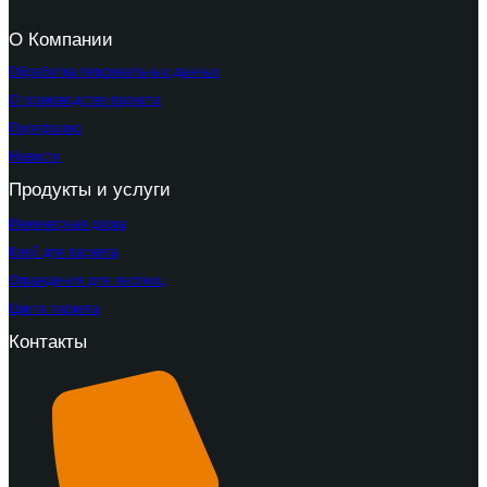
О Компании
Обработка персональных данных
О производстве паркета
Портфолио
Новости
Продукты и услуги
Инженерная доска
Клей для паркета
Ограждения для лестниц
Цвета паркета
Контакты