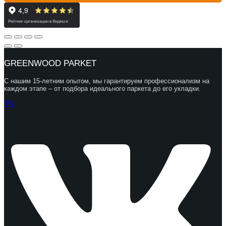
GREENWOOD PARKET
С нашим 15-летним опытом, мы гарантируем профессионализм на
каждом этапе – от подбора идеального паркета до его укладки.
Vk