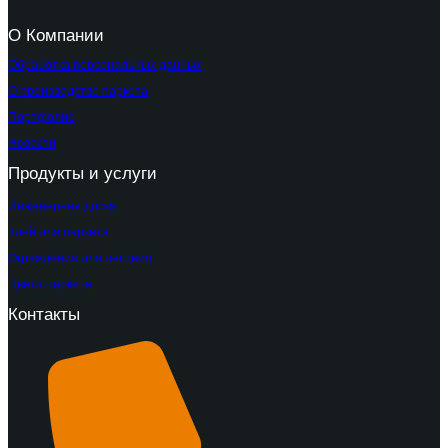
О Компании
Обработка персональных данных
О производстве паркета
Портфолио
Новости
Продукты и услуги
Инженерная доска
Клей для паркета
Ограждения для лестниц
Цвета паркета
Контакты