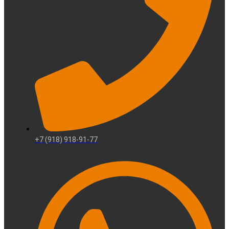
+7 (918) 918-91-77