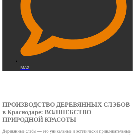
MAX
ПРОИЗВОДСТВО ДЕРЕВЯННЫХ СЛЭБОВ
в Краснодаре: ВОЛШЕБСТВО
ПРИРОДНОЙ КРАСОТЫ
Деревянные слэбы — это уникальные и эстетически привлекательные