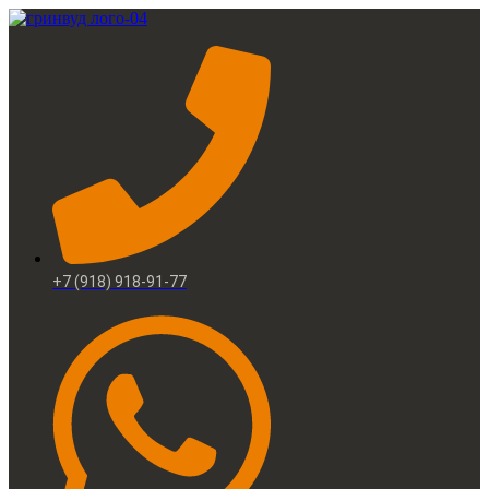
+7 (918) 918-91-77