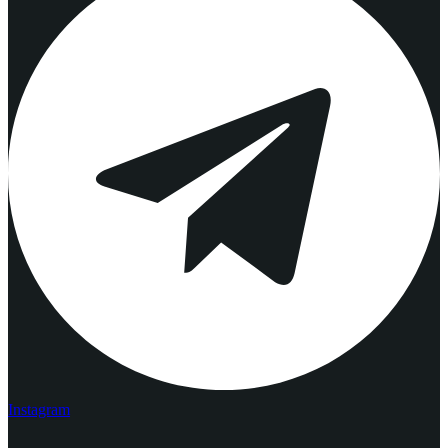
Instagram