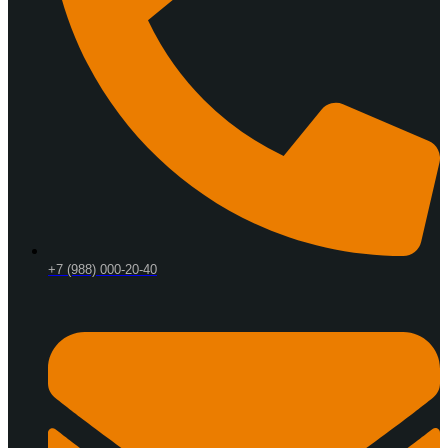
+7 (988) 000-20-40