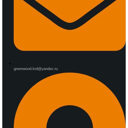
greenwood.krd@yandex.ru