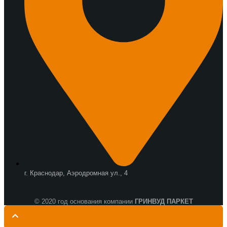
г. Краснодар, Аэродромная ул., 4
© 2020 год основания компании
ГРИНВУД ПАРКЕТ