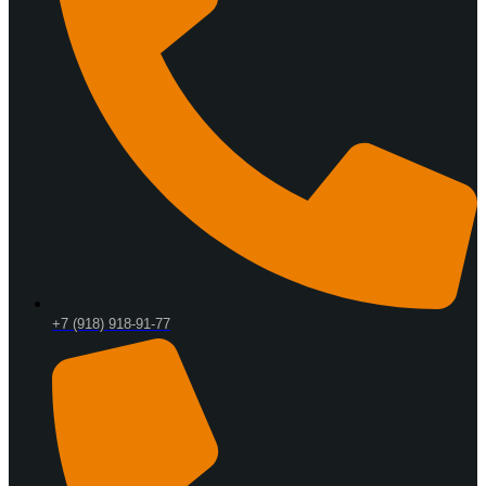
+7 (918) 918-91-77