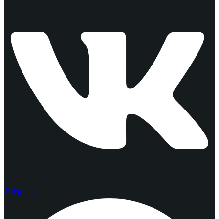
Telegram