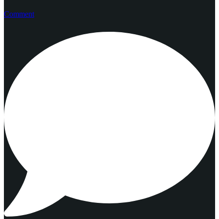
Comment